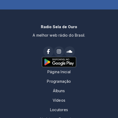
Radio Sela de Ouro
A melhor web rádio do Brasil.
Página Inicial
Programação
Álbuns
Vídeos
Locutores