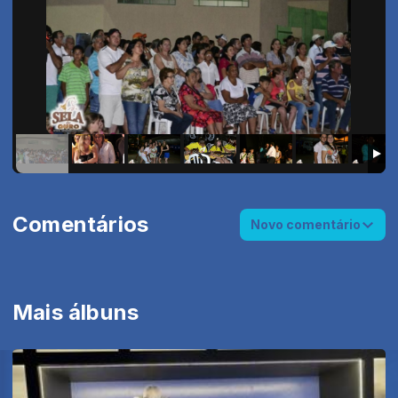
Comentários
Novo comentário
Mais álbuns