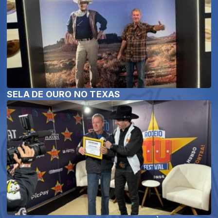
SELA DE OURO NO TEXAS