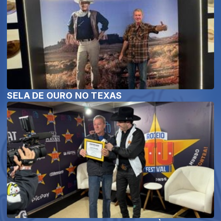
SELA DE OURO NO TEXAS