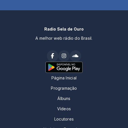
Radio Sela de Ouro
A melhor web rádio do Brasil.
Página Inicial
Programação
Álbuns
Vídeos
Locutores