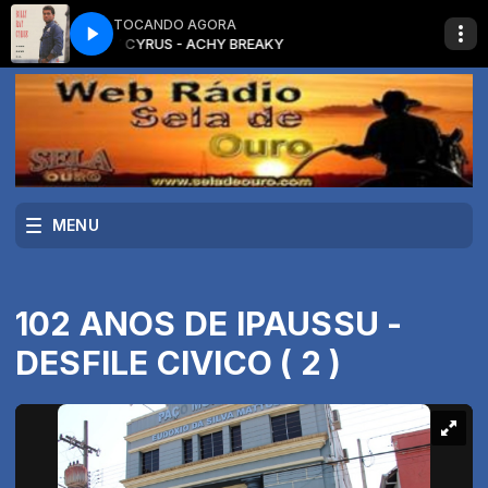
TOCANDO AGORA
BILLY CYRUS - ACHY BREAKY
MENU
102 ANOS DE IPAUSSU -
DESFILE CIVICO ( 2 )