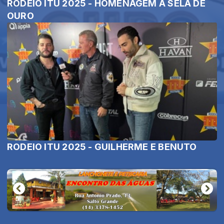
RODEIO ITU 2025 - HOMENAGEM À SELA DE
OURO
RODEIO ITU 2025 - GUILHERME E BENUTO