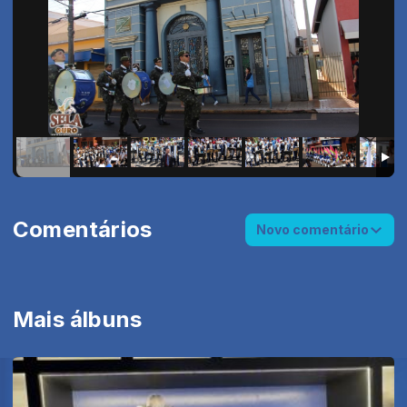
Comentários
Novo comentário
Mais álbuns