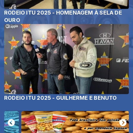
RODEIO ITU 2025 - HOMENAGEM À SELA DE
OURO
RODEIO ITU 2025 - GUILHERME E BENUTO