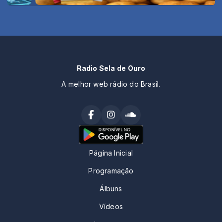
Radio Sela de Ouro
A melhor web rádio do Brasil.
Página Inicial
Programação
Álbuns
Vídeos