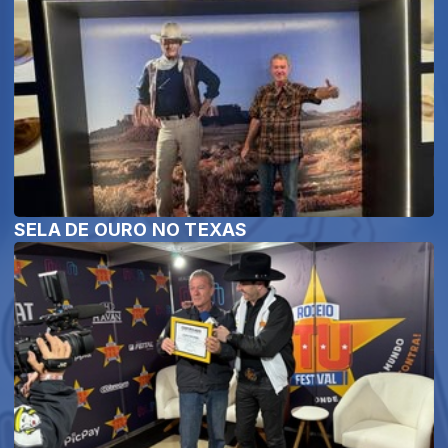
SELA DE OURO NO TEXAS