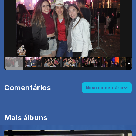
Comentários
Novo comentário
Mais álbuns