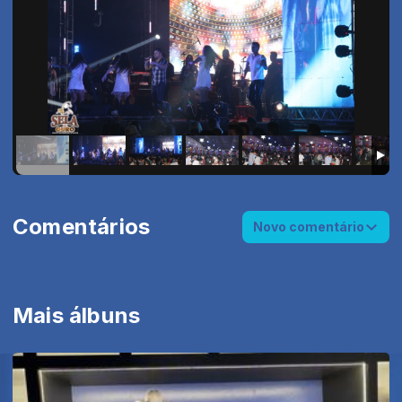
Comentários
Novo comentário
Mais álbuns