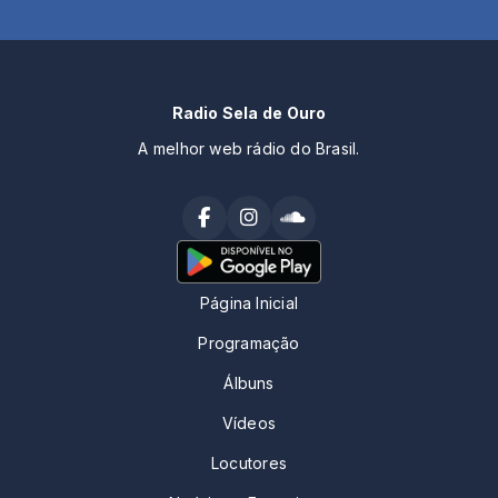
Radio Sela de Ouro
A melhor web rádio do Brasil.
Página Inicial
Programação
Álbuns
Vídeos
Locutores