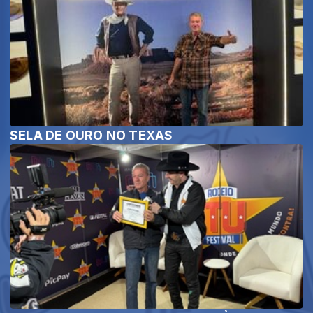
SELA DE OURO NO TEXAS