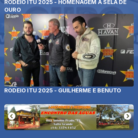
RODEIO ITU 2025 - HOMENAGEM À SELA DE
OURO
RODEIO ITU 2025 - GUILHERME E BENUTO