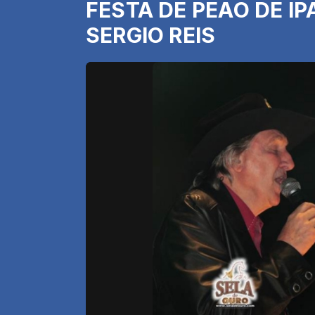
FESTA DE PEÃO DE I
SERGIO REIS