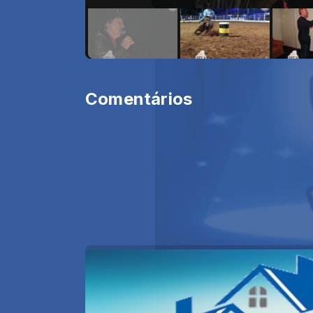
Comentários