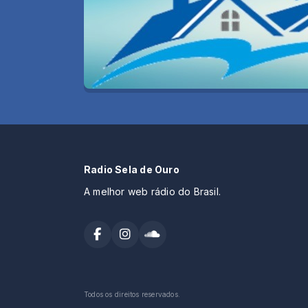
Radio Sela de Ouro
A melhor web rádio do Brasil.
Todos os direitos reservados.