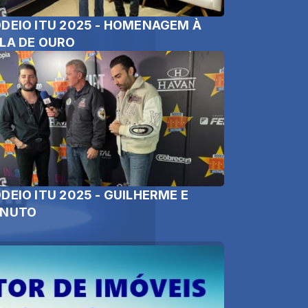
DEIO ITU 2025 - HOMENAGEM À
LA DE OURO
DEIO ITU 2025 - GUILHERME E
ENUTO