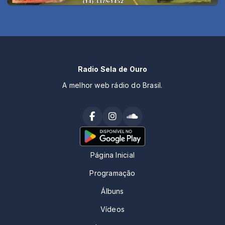
Radio Sela de Ouro
A melhor web rádio do Brasil.
Página Inicial
Programação
Álbuns
Vídeos