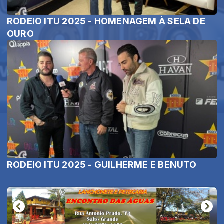
RODEIO ITU 2025 - HOMENAGEM À SELA DE
OURO
RODEIO ITU 2025 - GUILHERME E BENUTO