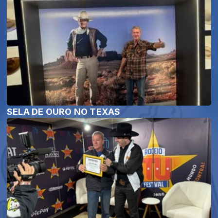
SELA DE OURO NO TEXAS