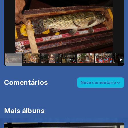
Comentários
Novo comentário
Mais álbuns