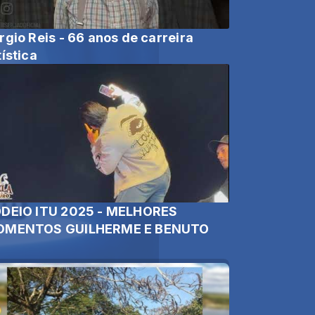
rgio Reis - 66 anos de carreira
tística
DEIO ITU 2025 - MELHORES
MENTOS GUILHERME E BENUTO