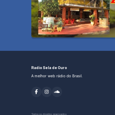
Radio Sela de Ouro
A melhor web rádio do Brasil.
Todos os direitos reservados.