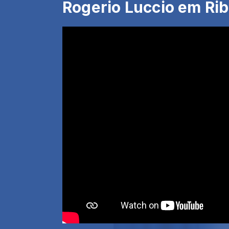
Rogerio Luccio em Rib